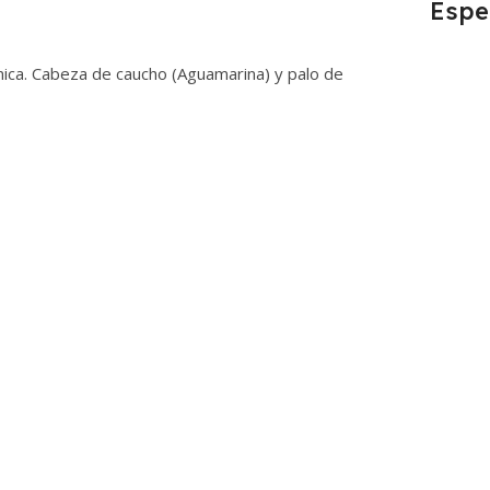
Espe
ica. Cabeza de caucho (Aguamarina) y palo de