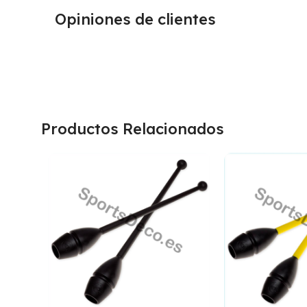
Opiniones de clientes
Productos Relacionados