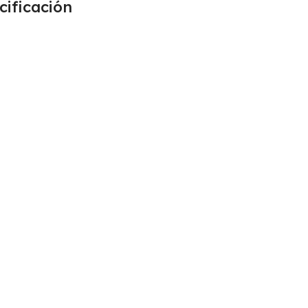
cificación