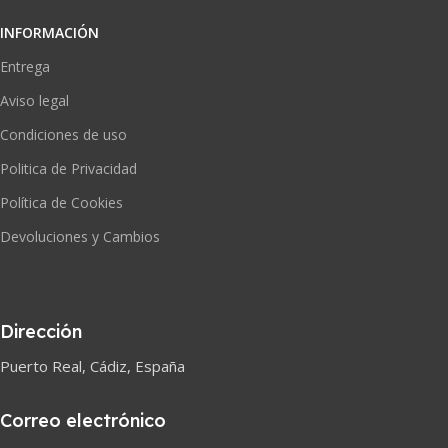
INFORMACIÓN
Entrega
Aviso legal
Condiciones de uso
Politica de Privacidad
Política de Cookies
Devoluciones y Cambios
Dirección
Puerto Real, Cádiz, España
Correo electrónico