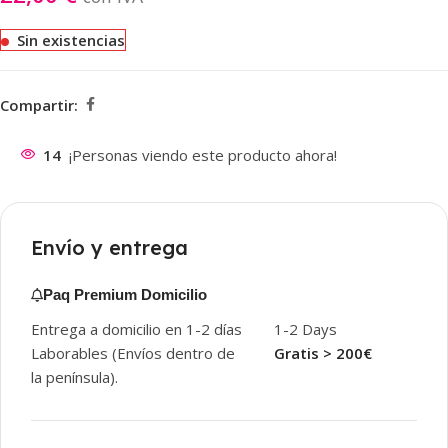
Sin existencias
Compartir:
14
¡Personas viendo este producto ahora!
Envío y entrega
Paq Premium Domicilio
Entrega a domicilio en 1-2 días
1-2 Days
Laborables (Envíos dentro de
Gratis > 200€
la península).