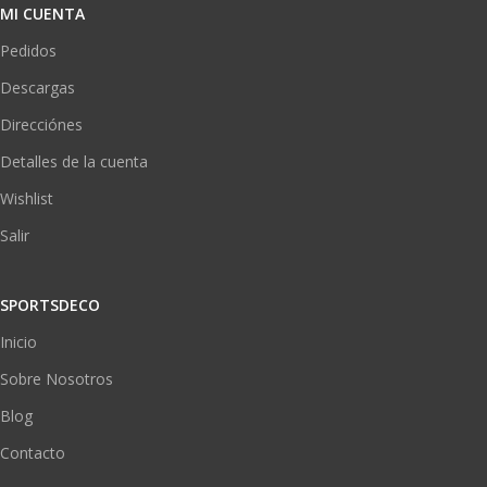
MI CUENTA
Pedidos
Descargas
Direcciónes
Detalles de la cuenta
Wishlist
Salir
SPORTSDECO
Inicio
Sobre Nosotros
Blog
Contacto