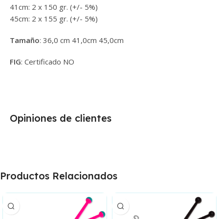
41cm: 2 x 150 gr. (+/- 5%)
45cm: 2 x 155 gr. (+/- 5%)
Tamaño
: 36,0 cm 41,0cm 45,0cm
FIG
: Certificado NO
Opiniones de clientes
Productos Relacionados