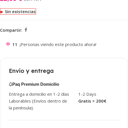
Sin existencias
Compartir:
11
¡Personas viendo este producto ahora!
Envío y entrega
Paq Premium Domicilio
Entrega a domicilio en 1-2 días
1-2 Days
Laborables (Envíos dentro de
Gratis > 200€
la península).