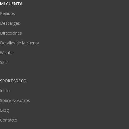
MI CUENTA
Pedidos
Descargas
Direcciónes
Detalles de la cuenta
Wishlist
Salir
SPORTSDECO
Inicio
Sobre Nosotros
Blog
Contacto