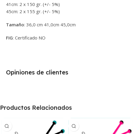
41cm: 2 x 150 gr. (+/- 5%)
45cm: 2 x 155 gr. (+/- 5%)
Tamaño
: 36,0 cm 41,0cm 45,0cm
FIG
: Certificado NO
Opiniones de clientes
Productos Relacionados