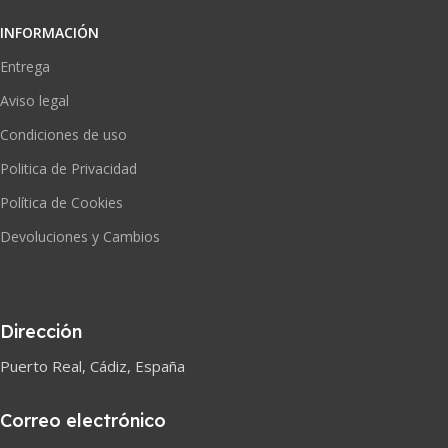
INFORMACIÓN
Entrega
Aviso legal
Condiciones de uso
Politica de Privacidad
Política de Cookies
Devoluciones y Cambios
Dirección
Puerto Real, Cádiz, España
Correo electrónico