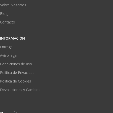
Sobre Nosotros
Blog
Contacto
INFORMACIÓN
Entrega
Aviso legal
Condiciones de uso
Politica de Privacidad
Política de Cookies
Devoluciones y Cambios