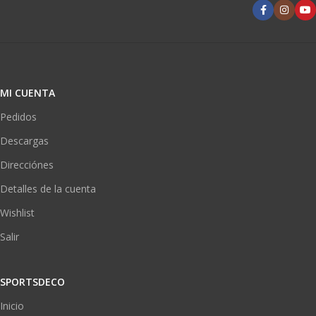
MI CUENTA
Pedidos
Descargas
Direcciónes
Detalles de la cuenta
Wishlist
Salir
SPORTSDECO
Inicio