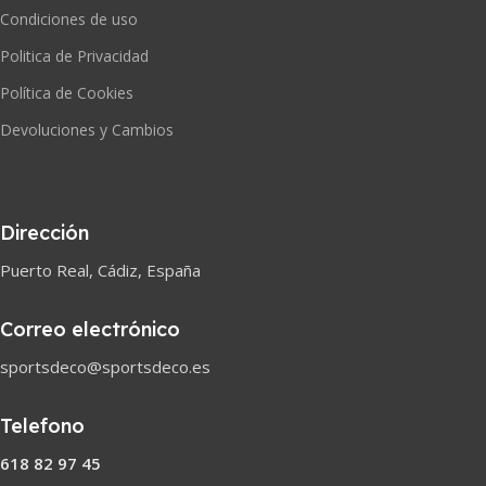
Condiciones de uso
Politica de Privacidad
Política de Cookies
Devoluciones y Cambios
Dirección
Puerto Real, Cádiz, España
Correo electrónico
sportsdeco@sportsdeco.es
Telefono
618 82 97 45