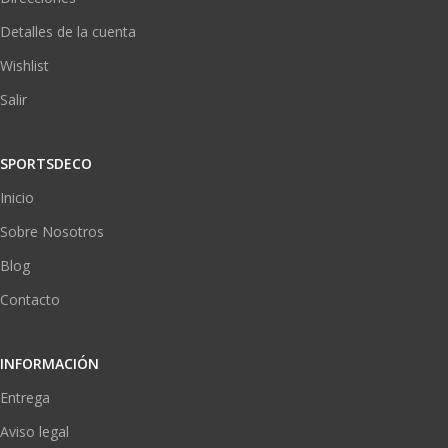
Detalles de la cuenta
Wishlist
Salir
SPORTSDECO
Inicio
Sobre Nosotros
Blog
Contacto
INFORMACIÓN
Entrega
Aviso legal