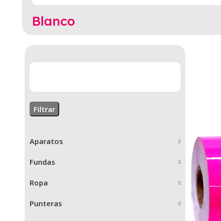
Blanco
Filtrar
Aparatos
Fundas
Ropa
Punteras