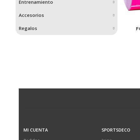
Entrenamiento
Accesorios
Regalos
F
MI CUENTA
SPORTSDECO