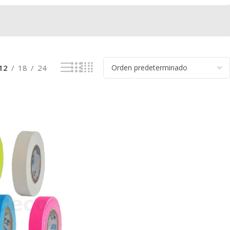
12
18
24