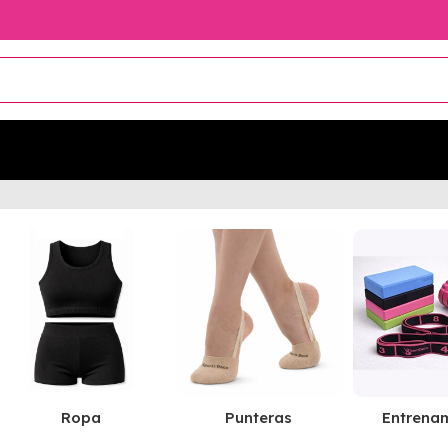
Ropa
Punteras
Entrena