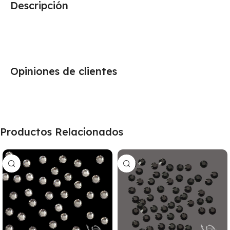
Descripción
Opiniones de clientes
Productos Relacionados