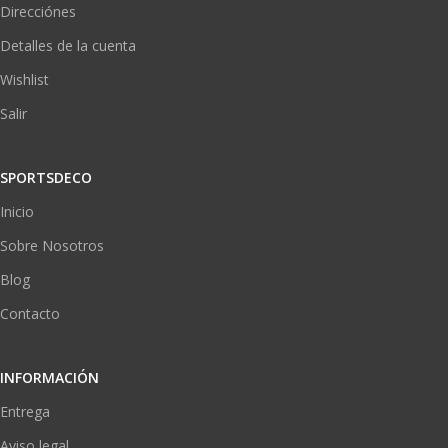
Direcciónes
Detalles de la cuenta
Wishlist
Salir
SPORTSDECO
Inicio
Sobre Nosotros
Blog
Contacto
INFORMACIÓN
Entrega
Aviso legal