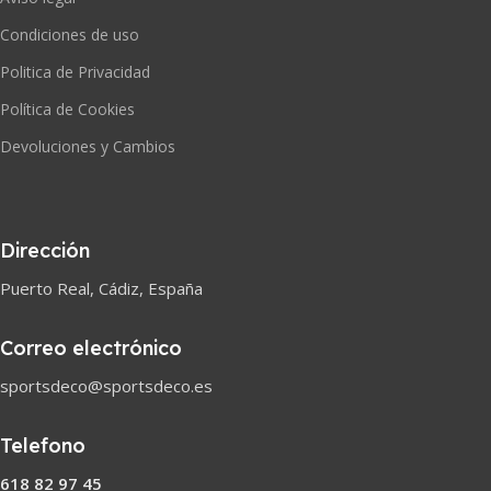
Condiciones de uso
Politica de Privacidad
Política de Cookies
Devoluciones y Cambios
Dirección
Puerto Real, Cádiz, España
Correo electrónico
sportsdeco@sportsdeco.es
Telefono
618 82 97 45