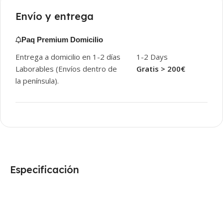
Envío y entrega
Paq Premium Domicilio
Entrega a domicilio en 1-2 días
1-2 Days
Laborables (Envíos dentro de
Gratis > 200€
la península).
Especificación