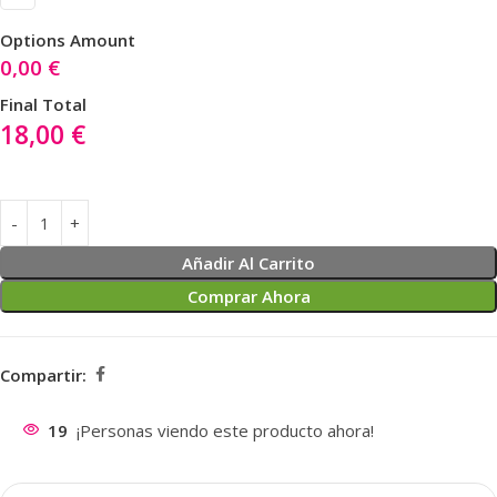
Options Amount
0,00
€
Final Total
18,00
€
Añadir Al Carrito
Comprar Ahora
Compartir:
19
¡Personas viendo este producto ahora!