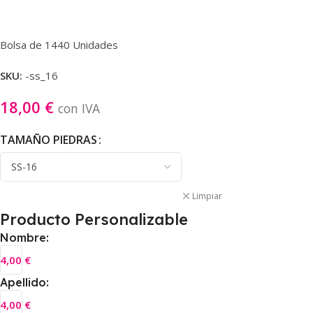
Bolsa de 1440 Unidades
SKU:
-ss_16
18,00
€
con IVA
TAMAÑO PIEDRAS
Limpiar
Producto Personalizable
Nombre:
4,00
€
Apellido:
4,00
€