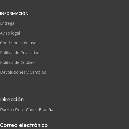
INFORMACIÓN
Entrega
Aviso legal
Condiciones de uso
Politica de Privacidad
Política de Cookies
Devoluciones y Cambios
Dirección
Puerto Real, Cádiz, España
Correo electrónico