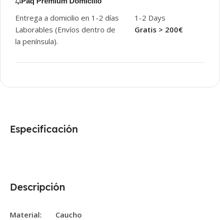
Paq Premium Domicilio
Entrega a domicilio en 1-2 días
1-2 Days
Laborables (Envíos dentro de
Gratis > 200€
la península).
Especificación
Descripción
Material: Caucho