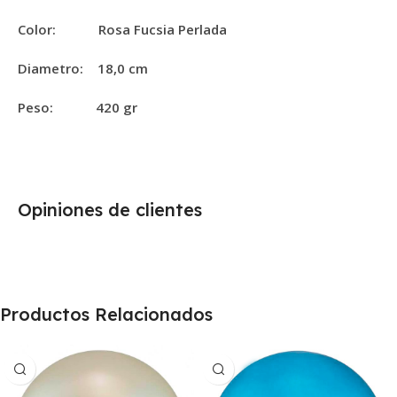
Color: Rosa Fucsia Perlada
Diametro: 18,0 cm
Peso: 420 gr
Opiniones de clientes
Productos Relacionados