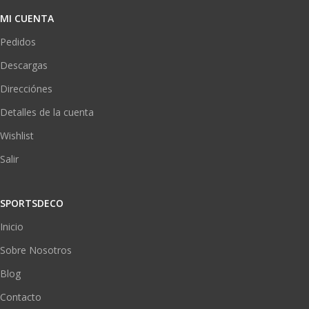
MI CUENTA
Pedidos
Descargas
Direcciónes
Detalles de la cuenta
Wishlist
Salir
SPORTSDECO
Inicio
Sobre Nosotros
Blog
Contacto