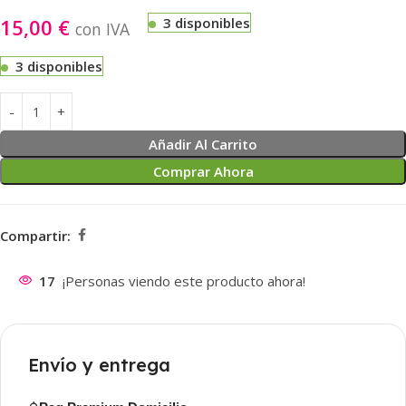
15,00
€
3 disponibles
con IVA
3 disponibles
Añadir Al Carrito
Comprar Ahora
Compartir:
17
¡Personas viendo este producto ahora!
Envío y entrega