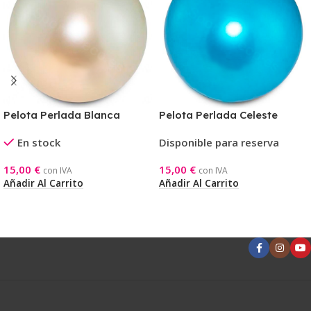
Pelota Perlada Blanca
Pelota Perlada Celeste
En stock
Disponible para reserva
15,00
€
15,00
€
con IVA
con IVA
Añadir Al Carrito
Añadir Al Carrito