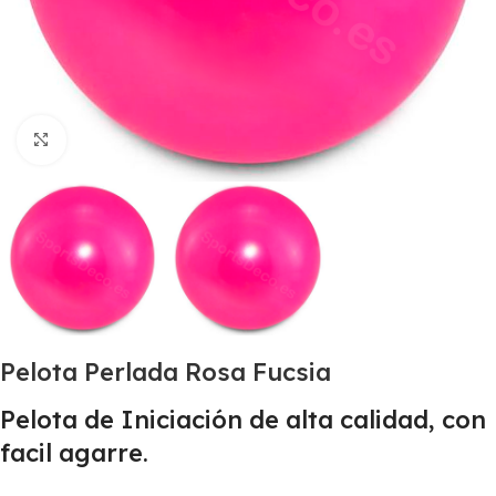
Haga clic para ampliar
Pelota Perlada Rosa Fucsia
Pelota de Iniciación de alta calidad, con
facil agarre.