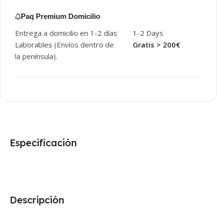
Paq Premium Domicilio
Entrega a domicilio en 1-2 días
1-2 Days
Laborables (Envíos dentro de
Gratis > 200€
la península).
Especificación
Descripción