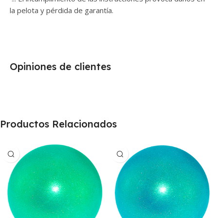
la pelota y pérdida de garantía.
Opiniones de clientes
Productos Relacionados