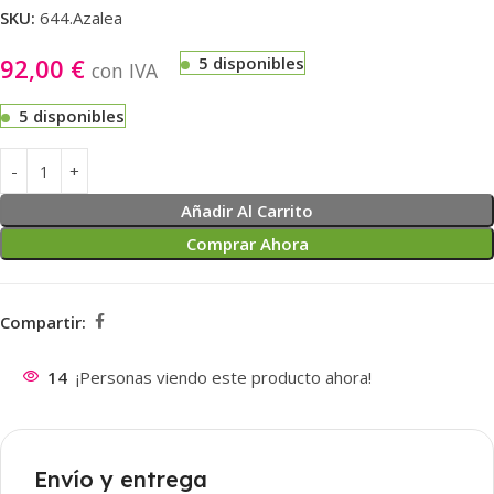
SKU:
644.Azalea
92,00
€
5 disponibles
con IVA
5 disponibles
Añadir Al Carrito
Comprar Ahora
Compartir:
14
¡Personas viendo este producto ahora!
Envío y entrega