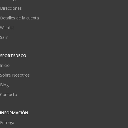
Direcciónes
Detalles de la cuenta
Wishlist
Salir
SPORTSDECO
Inicio
Sobre Nosotros
Blog
Contacto
INFORMACIÓN
Entrega