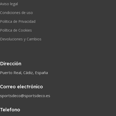
Aviso legal
Condiciones de uso
Politica de Privacidad
Política de Cookies
Devoluciones y Cambios
Dirección
Puerto Real, Cádiz, España
Correo electrónico
sportsdeco@sportsdeco.es
Telefono