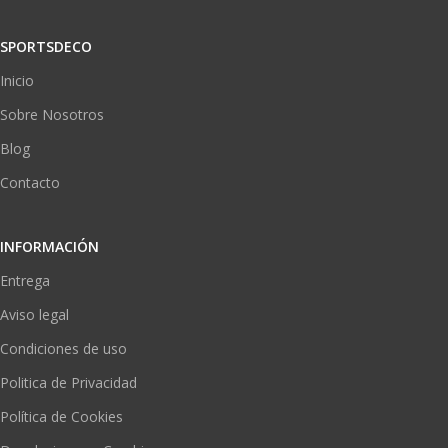
SPORTSDECO
Inicio
Sobre Nosotros
Blog
Contacto
INFORMACIÓN
Entrega
Aviso legal
Condiciones de uso
Politica de Privacidad
Política de Cookies