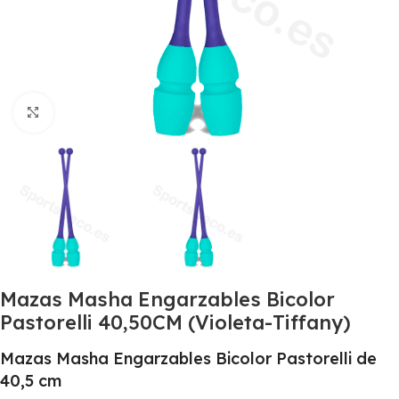
Haga clic para ampliar
Mazas Masha Engarzables Bicolor
Pastorelli 40,50CM (Violeta-Tiffany)
Mazas Masha Engarzables Bicolor Pastorelli de
40,5 cm