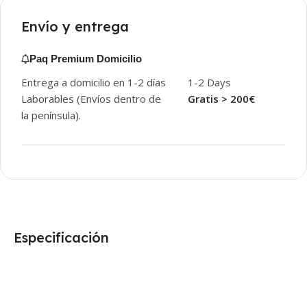
Envío y entrega
Paq Premium Domicilio
Entrega a domicilio en 1-2 días
1-2 Days
Laborables (Envíos dentro de
Gratis > 200€
la península).
Especificación