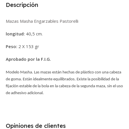
Descripción
Mazas Masha Engarzables Pastorelli
longitud:
40,5 cm.
Peso:
2 X 153 gr
Aprobado por la F.I.G.
Modelo Masha. Las mazas están hechas de plástico con una cabeza
de goma. Están idealmente equilibrados. Existe la posibilidad de la
fijación estable de la bola en la cabeza de la segunda maza, sin el uso
de adhesivo adicional.
Opiniones de clientes