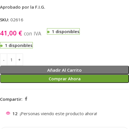
Aprobado por la F.I.G.
SKU:
02616
41,00
€
1 disponibles
con IVA
1 disponibles
Añadir Al Carrito
Comprar Ahora
Compartir:
12
¡Personas viendo este producto ahora!