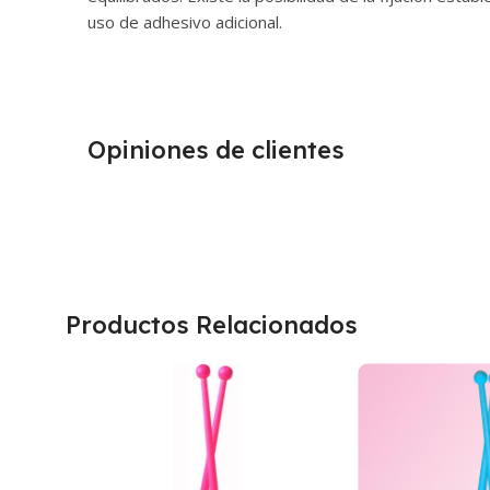
uso de adhesivo adicional.
Opiniones de clientes
Productos Relacionados