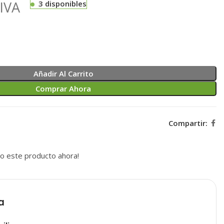
IVA
3 disponibles
Añadir Al Carrito
Comprar Ahora
Compartir:
o este producto ahora!
a