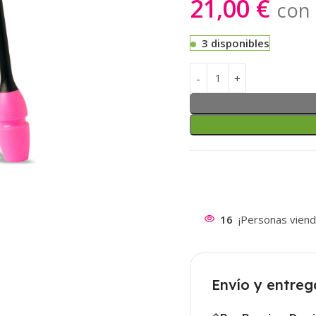
21,00
€
con 
3 disponibles
16
¡Personas viend
Envío y entreg