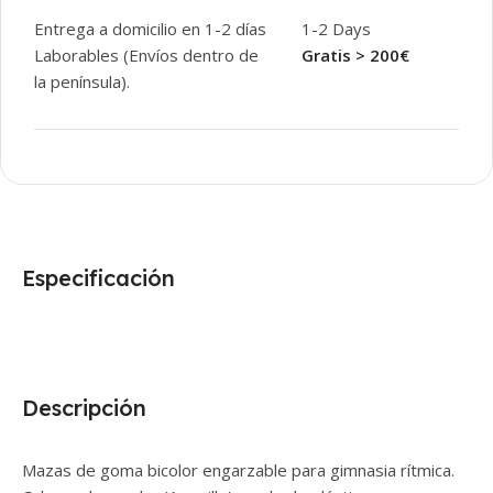
Entrega a domicilio en 1-2 días
1-2 Days
Laborables (Envíos dentro de
Gratis > 200€
la península).
Especificación
Descripción
Mazas de goma bicolor engarzable para gimnasia rítmica.