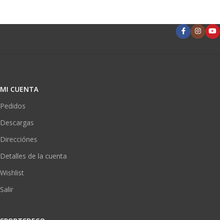
MI CUENTA
Pedidos
Descargas
Direcciónes
Detalles de la cuenta
Wishlist
Salir