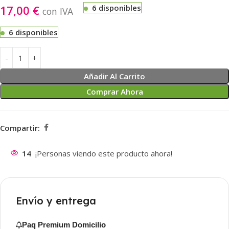
17,00
€
6 disponibles
con IVA
6 disponibles
Añadir Al Carrito
Comprar Ahora
Compartir:
14
¡Personas viendo este producto ahora!
Envío y entrega
Paq Premium Domicilio