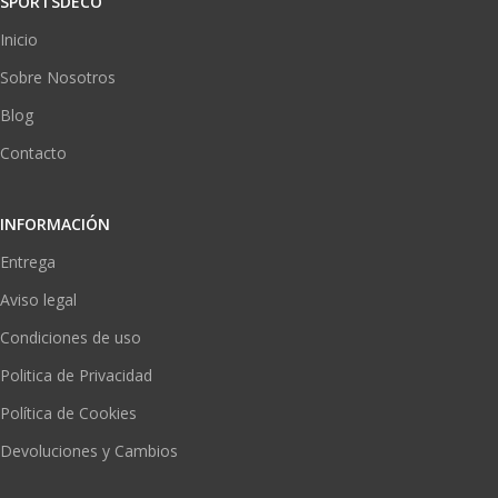
SPORTSDECO
Inicio
Sobre Nosotros
Blog
Contacto
INFORMACIÓN
Entrega
Aviso legal
Condiciones de uso
Politica de Privacidad
Política de Cookies
Devoluciones y Cambios