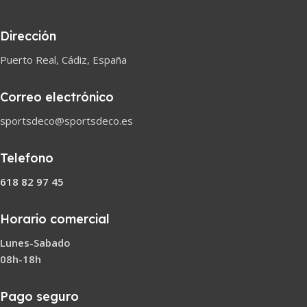
Dirección
Puerto Real, Cádiz, España
Correo electrónico
sportsdeco@sportsdeco.es
Telefono
618 82 97 45
Horario comercial
Lunes-Sabado
08h-18h
Pago seguro