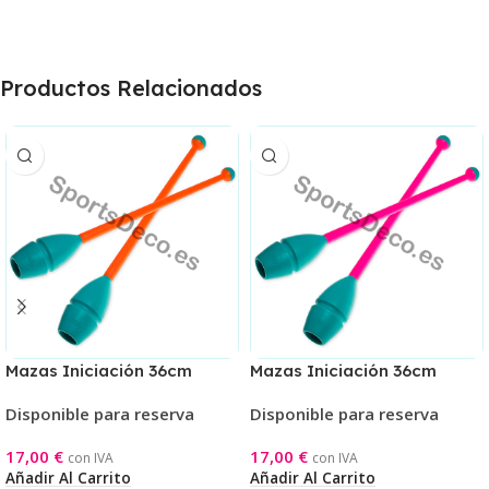
Productos Relacionados
Mazas Iniciación 36cm
Mazas Iniciación 36cm
Aguamarina/Naranja
Aguamarina/Rosa
Disponible para reserva
Disponible para reserva
17,00
€
17,00
€
con IVA
con IVA
Añadir Al Carrito
Añadir Al Carrito