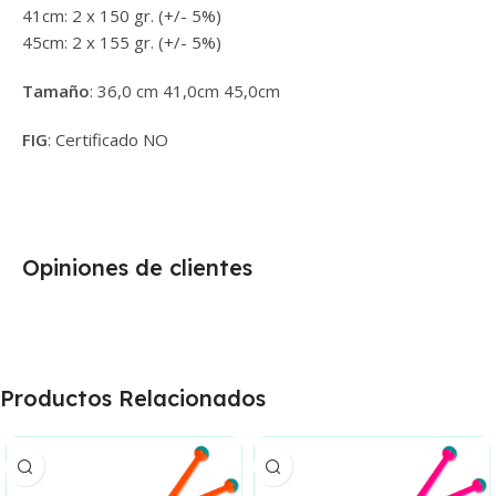
41cm: 2 x 150 gr. (+/- 5%)
45cm: 2 x 155 gr. (+/- 5%)
Tamaño
: 36,0 cm 41,0cm 45,0cm
FIG
: Certificado NO
Opiniones de clientes
Productos Relacionados