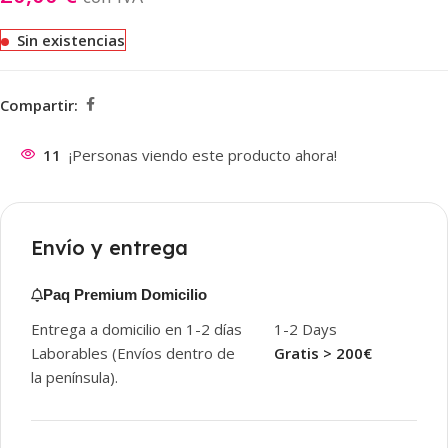
Sin existencias
Compartir:
11
¡Personas viendo este producto ahora!
Envío y entrega
Paq Premium Domicilio
Entrega a domicilio en 1-2 días
1-2 Days
Laborables (Envíos dentro de
Gratis > 200€
la península).