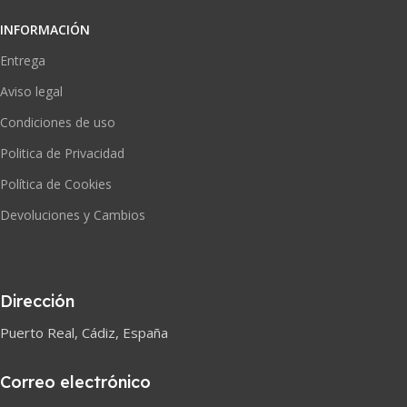
INFORMACIÓN
Entrega
Aviso legal
Condiciones de uso
Politica de Privacidad
Política de Cookies
Devoluciones y Cambios
Dirección
Puerto Real, Cádiz, España
Correo electrónico