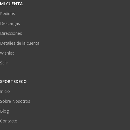
MI CUENTA
Pedidos
Descargas
Direcciónes
Detalles de la cuenta
Wishlist
Salir
SPORTSDECO
Inicio
Sobre Nosotros
Blog
Contacto