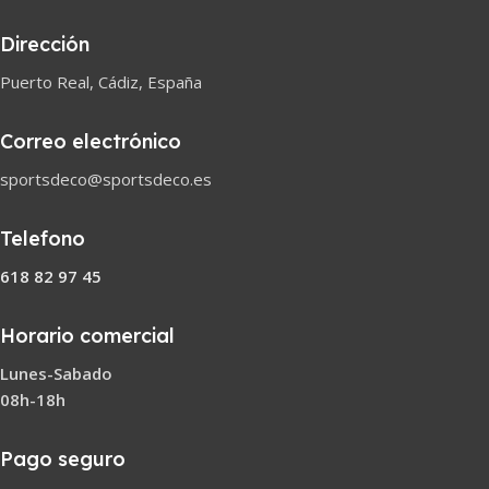
Dirección
Puerto Real, Cádiz, España
Correo electrónico
sportsdeco@sportsdeco.es
Telefono
618 82 97 45
Horario comercial
Lunes-Sabado
08h-18h
Pago seguro