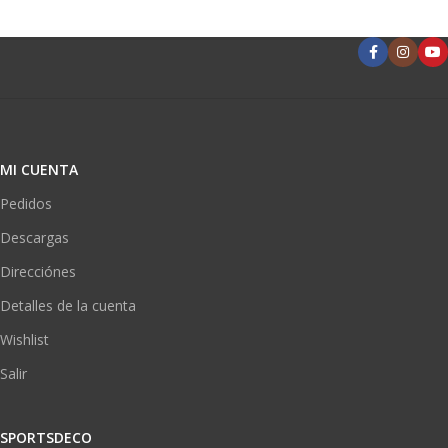
MI CUENTA
Pedidos
Descargas
Direcciónes
Detalles de la cuenta
Wishlist
Salir
SPORTSDECO