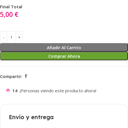
Final Total
5,00
€
Añadir Al Carrito
Comprar Ahora
Compartir:
14
¡Personas viendo este producto ahora!
Envío y entrega