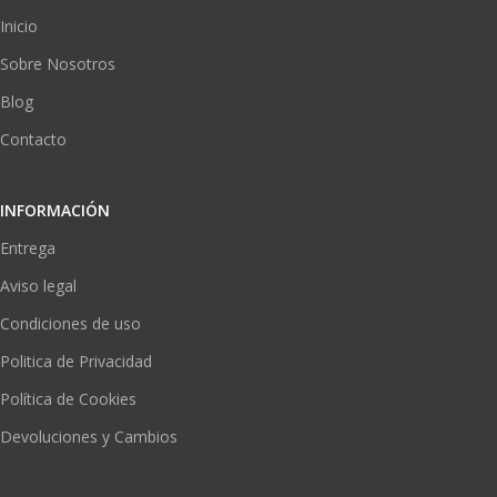
Inicio
Sobre Nosotros
Blog
Contacto
INFORMACIÓN
Entrega
Aviso legal
Condiciones de uso
Politica de Privacidad
Política de Cookies
Devoluciones y Cambios