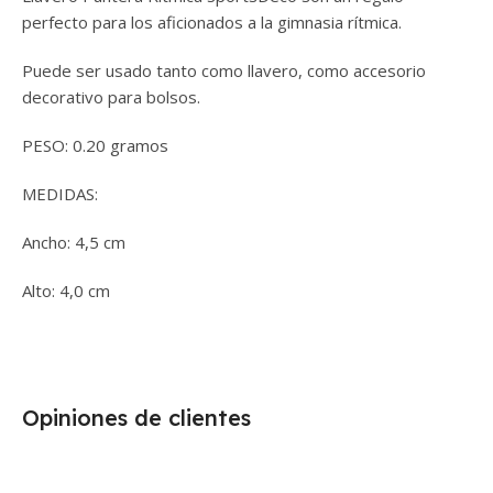
perfecto para los aficionados a la gimnasia rítmica.
Puede ser usado tanto como llavero, como accesorio
decorativo para bolsos.
PESO: 0.20 gramos
MEDIDAS:
Ancho: 4,5 cm
Alto: 4,0 cm
Opiniones de clientes