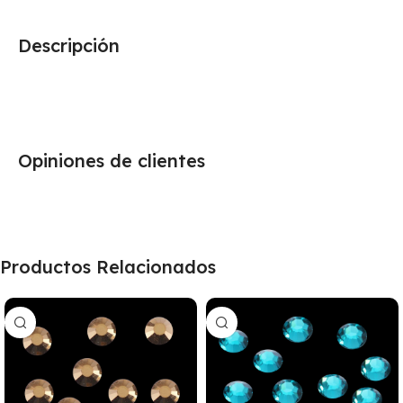
Descripción
Opiniones de clientes
Productos Relacionados