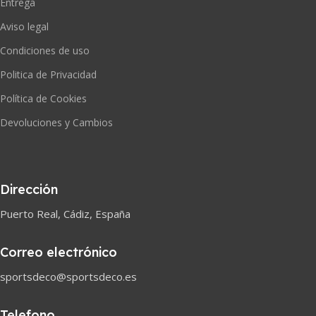
Entrega
Aviso legal
Condiciones de uso
Politica de Privacidad
Política de Cookies
Devoluciones y Cambios
Dirección
Puerto Real, Cádiz, España
Correo electrónico
sportsdeco@sportsdeco.es
Telefono