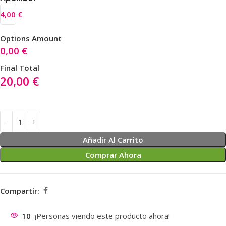
4,00
€
Options Amount
0,00
€
Final Total
20,00
€
Añadir Al Carrito
Comprar Ahora
Compartir:
10
¡Personas viendo este producto ahora!