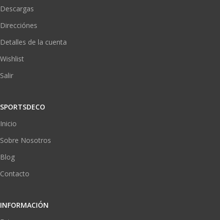
Descargas
Direcciónes
Detalles de la cuenta
Wishlist
Salir
SPORTSDECO
Inicio
Sobre Nosotros
Blog
Contacto
INFORMACIÓN