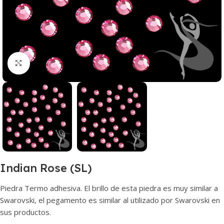
Haga clic para ampliar
Indian Rose (SL)
Piedra Termo adhesiva. El brillo de esta piedra es muy similar a
Swarovski, el pegamento es similar al utilizado por Swarovski en
sus productos.