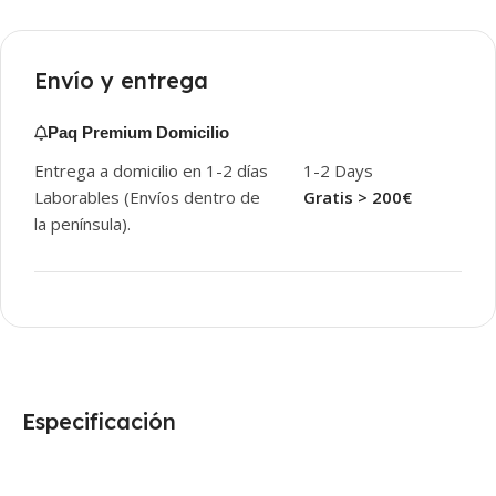
Envío y entrega
Paq Premium Domicilio
Entrega a domicilio en 1-2 días
1-2 Days
Laborables (Envíos dentro de
Gratis > 200€
la península).
Especificación