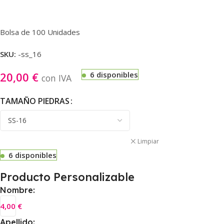
Bolsa de 100 Unidades
SKU:
-ss_16
20,00
€
6 disponibles
con IVA
TAMAÑO PIEDRAS
Limpiar
6 disponibles
Producto Personalizable
Nombre:
4,00
€
Apellido: