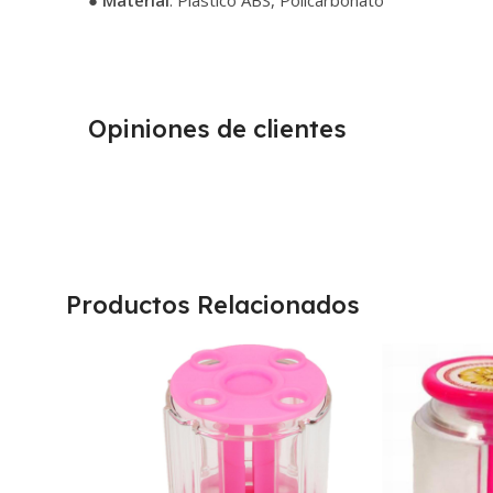
Opiniones de clientes
Productos Relacionados