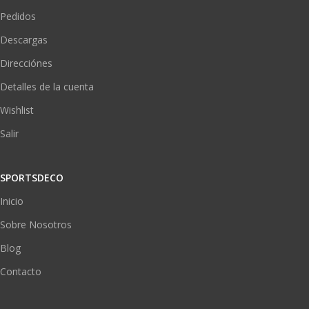
Pedidos
Descargas
Direcciónes
Detalles de la cuenta
Wishlist
Salir
SPORTSDECO
Inicio
Sobre Nosotros
Blog
Contacto