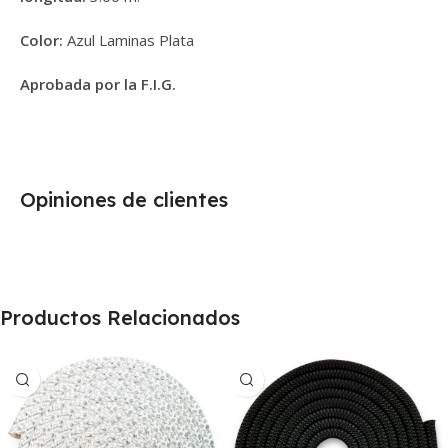
Color:
Azul Laminas Plata
Aprobada por la F.I.G.
Opiniones de clientes
Productos Relacionados