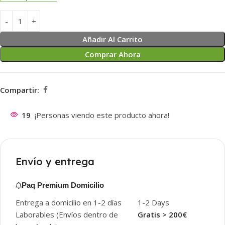
Añadir Al Carrito
Comprar Ahora
Compartir:
19
¡Personas viendo este producto ahora!
Envío y entrega
Paq Premium Domicilio
Entrega a domicilio en 1-2 días
1-2 Days
Laborables (Envíos dentro de
Gratis > 200€