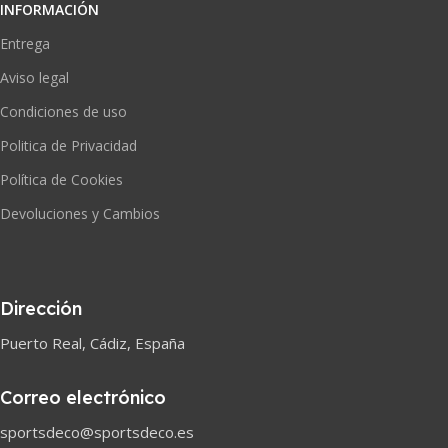
INFORMACIÓN
Entrega
Aviso legal
Condiciones de uso
Politica de Privacidad
Política de Cookies
Devoluciones y Cambios
Dirección
Puerto Real, Cádiz, España
Correo electrónico
sportsdeco@sportsdeco.es