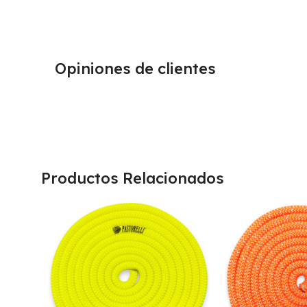
Opiniones de clientes
Productos Relacionados