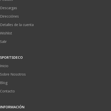
Descargas
Direcciónes
Detalles de la cuenta
Wishlist
Salir
SPORTSDECO
Inicio
Sobre Nosotros
Blog
Contacto
INFORMACIÓN