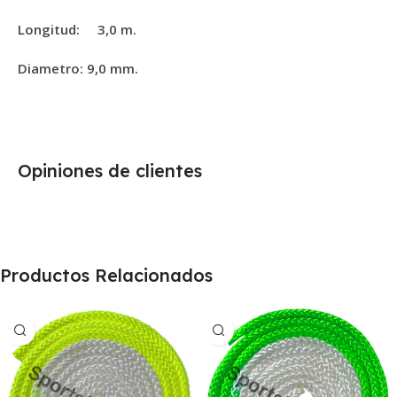
Longitud: 3,0 m.
Diametro: 9,0 mm.
Opiniones de clientes
Productos Relacionados