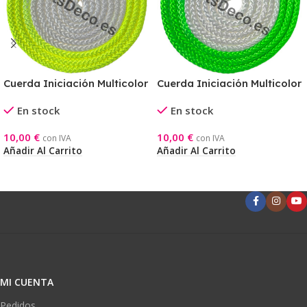
Cuerda Iniciación Multicolor
Cuerda Iniciación Multicolor
Blanco-Amarillo
Blanco-Verde
En stock
En stock
10,00
€
10,00
€
con IVA
con IVA
Añadir Al Carrito
Añadir Al Carrito
MI CUENTA
Pedidos