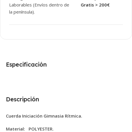
Laborables (Envíos dentro de
Gratis > 200€
la península).
Especificación
Descripción
Cuerda Iniciación Gimnasia Rítmica.
Material:
POLYESTER.