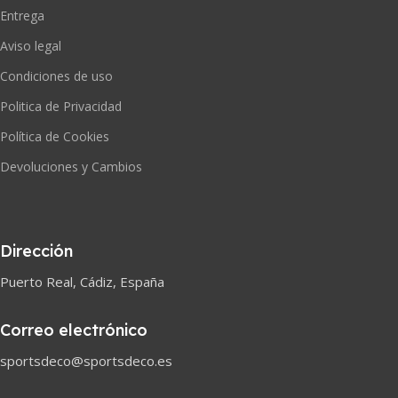
Entrega
Aviso legal
Condiciones de uso
Politica de Privacidad
Política de Cookies
Devoluciones y Cambios
Dirección
Puerto Real, Cádiz, España
Correo electrónico
sportsdeco@sportsdeco.es