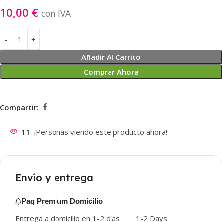
10,00
€
con IVA
Añadir Al Carrito
Comprar Ahora
Compartir:
11
¡Personas viendo este producto ahora!
Envío y entrega
Paq Premium Domicilio
Entrega a domicilio en 1-2 días
1-2 Days