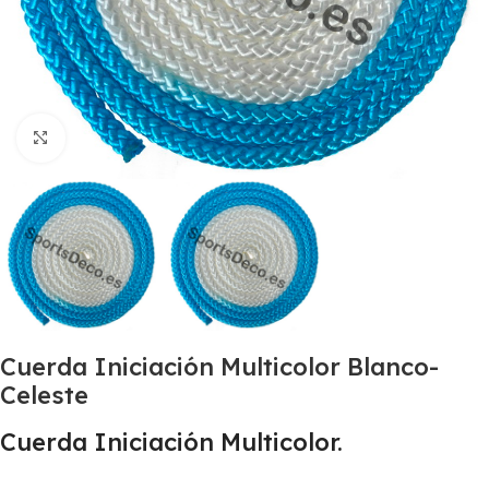
Haga clic para ampliar
Cuerda Iniciación Multicolor Blanco-
Celeste
Cuerda Iniciación Multicolor.