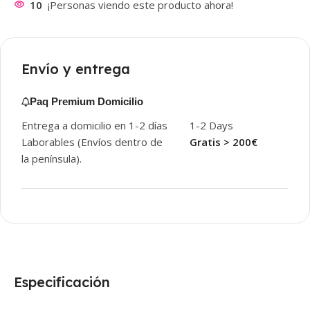
10
¡Personas viendo este producto ahora!
Envío y entrega
Paq Premium Domicilio
Entrega a domicilio en 1-2 días
1-2 Days
Laborables (Envíos dentro de
Gratis > 200€
la península).
Especificación