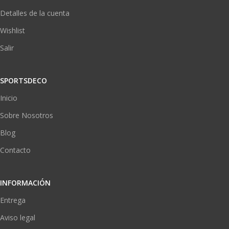
Detalles de la cuenta
Wishlist
Salir
SPORTSDECO
Inicio
Sobre Nosotros
Blog
Contacto
INFORMACIÓN
Entrega
Aviso legal