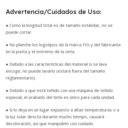
Advertencia/Cuidados de Uso:
● Como la longitud total es de tamaño estándar, no se
puede cortar.
● No planche los logotipos de la marca FIG y del fabricante
en la punta y el extremo de la cinta.
● Debido a las características del material si se lava
encoge, no puede lavarlo (estará fuera del tamaño
reglamentario).
● Debido a que está teñido con una máquina de teñido
especial, el acabado del tinte es único para cada unidad.
● Si lo deja en un lugar expuesto a altas temperaturas o a
la luz solar directa durante mucho tiempo, causará
decoloración, así que manipúlelo con cuidado.