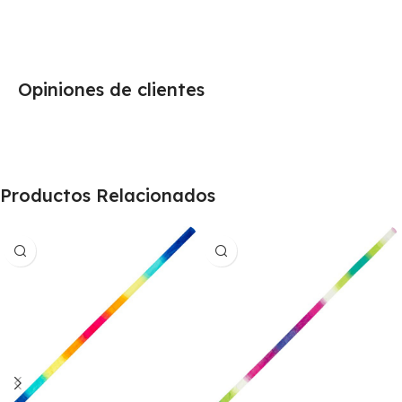
Opiniones de clientes
Productos Relacionados