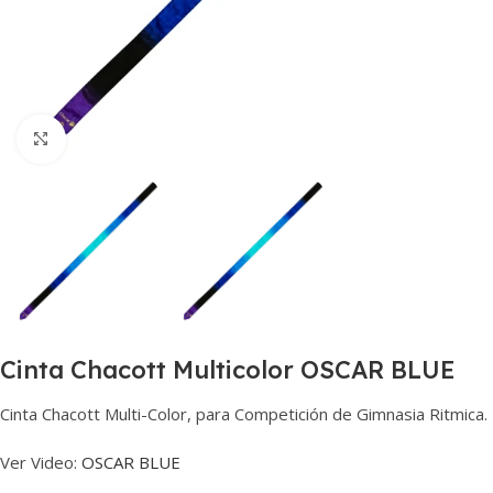
Haga clic para ampliar
Cinta Chacott Multicolor OSCAR BLUE
Cinta Chacott Multi-Color, para Competición de Gimnasia Ritmica.
Ver Video:
OSCAR BLUE