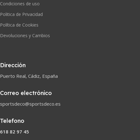
Condiciones de uso
Politica de Privacidad
Política de Cookies
Devoluciones y Cambios
Dirección
Puerto Real, Cádiz, España
Correo electrónico
sportsdeco@sportsdeco.es
Telefono
618 82 97 45