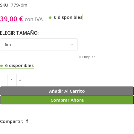
SKU:
779-6m
39,00
€
6 disponibles
con IVA
ELEGIR TAMAÑO
Limpiar
6 disponibles
Añadir Al Carrito
Comprar Ahora
Compartir: