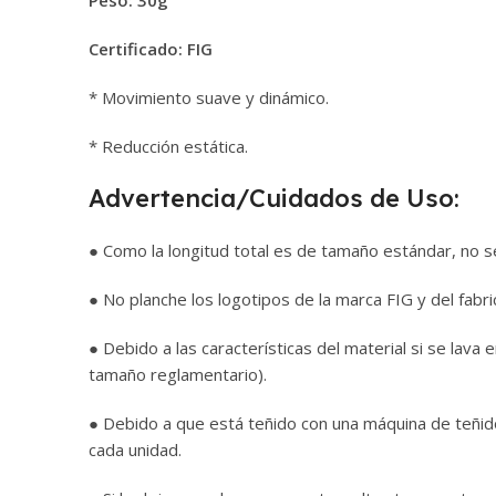
Certificado: FIG
* Movimiento suave y dinámico.
* Reducción estática.
Advertencia/Cuidados de Uso:
● Como la longitud total es de tamaño estándar, no s
● No planche los logotipos de la marca FIG y del fabri
● Debido a las características del material si se lava
tamaño reglamentario).
● Debido a que está teñido con una máquina de teñido 
cada unidad.