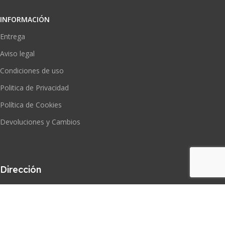
INFORMACIÓN
Entrega
Aviso legal
Condiciones de uso
Politica de Privacidad
Política de Cookies
Devoluciones y Cambios
Dirección
Puerto Real, Cádiz, España
Correo electrónico