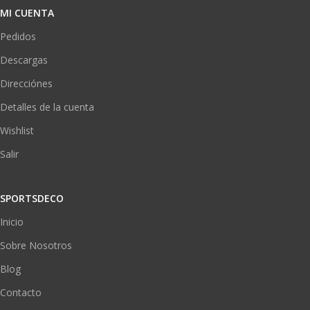
MI CUENTA
Pedidos
Descargas
Direcciónes
Detalles de la cuenta
Wishlist
Salir
SPORTSDECO
Inicio
Sobre Nosotros
Blog
Contacto