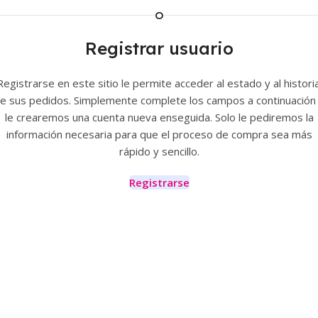
O
Registrar usuario
Registrarse en este sitio le permite acceder al estado y al historia
e sus pedidos. Simplemente complete los campos a continuación
le crearemos una cuenta nueva enseguida. Solo le pediremos la
información necesaria para que el proceso de compra sea más
rápido y sencillo.
Registrarse