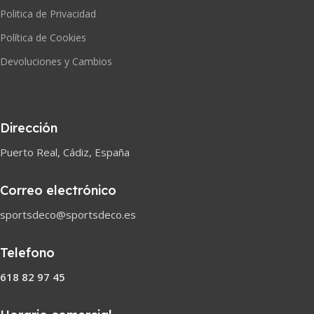
Politica de Privacidad
Política de Cookies
Devoluciones y Cambios
Dirección
Puerto Real, Cádiz, España
Correo electrónico
sportsdeco@sportsdeco.es
Telefono
618 82 97 45