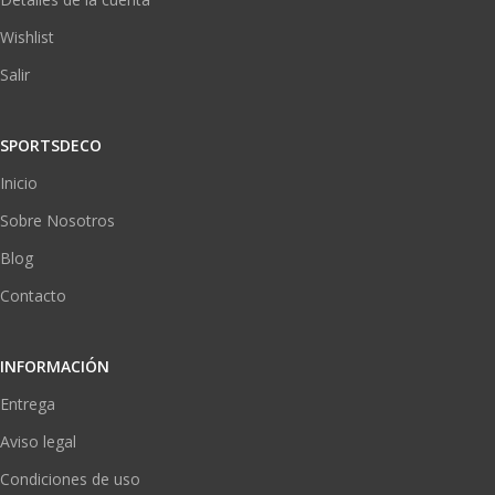
Wishlist
Salir
SPORTSDECO
Inicio
Sobre Nosotros
Blog
Contacto
INFORMACIÓN
Entrega
Aviso legal
Condiciones de uso