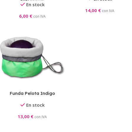
En stock
14,00
€
con IVA
6,00
€
con IVA
Funda Pelota Indigo
En stock
13,00
€
con IVA