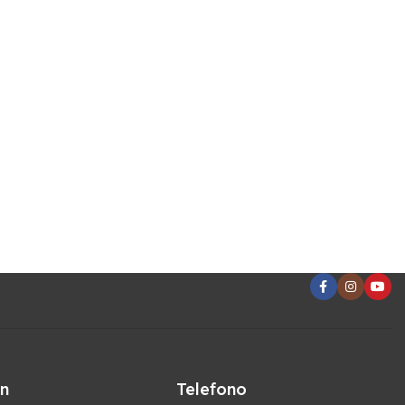
ón
Telefono