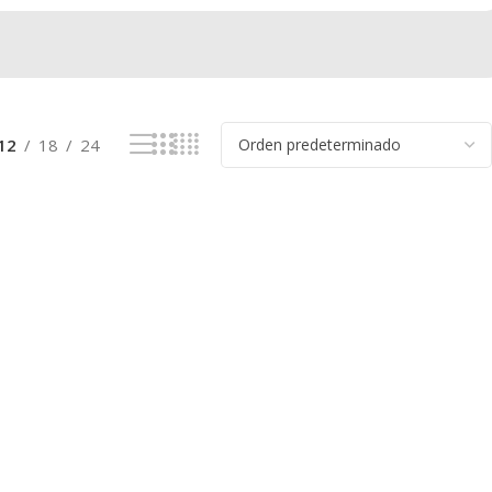
12
18
24