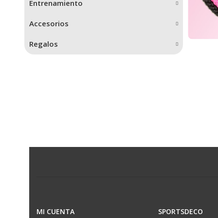
Entrenamiento
Accesorios
Regalos
MI CUENTA
SPORTSDECO