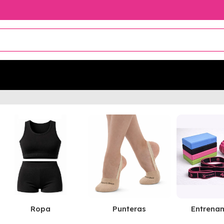
Ropa
Punteras
Entrena