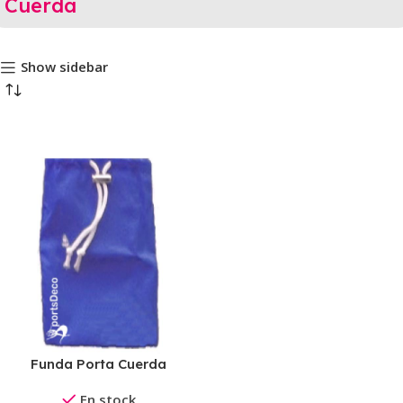
Cuerda
Show sidebar
Funda Porta Cuerda
En stock