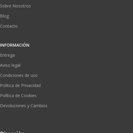
Sobre Nosotros
Blog
Contacto
INFORMACIÓN
Entrega
Aviso legal
Condiciones de uso
Politica de Privacidad
Política de Cookies
Devoluciones y Cambios