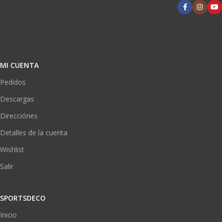
MI CUENTA
Pedidos
Descargas
Direcciónes
Detalles de la cuenta
Wishlist
Salir
SPORTSDECO
Inicio