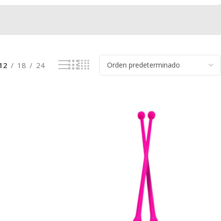
12
18
24