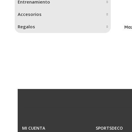
Entrenamiento
Accesorios
Regalos
Maz
MI CUENTA
SPORTSDECO