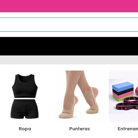
Ropa
Punteras
Entrena