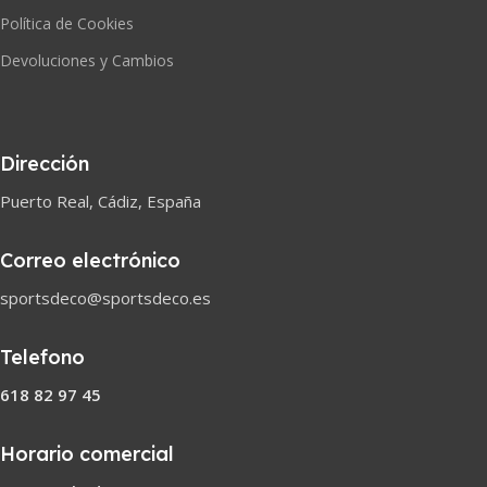
Política de Cookies
Devoluciones y Cambios
Dirección
Puerto Real, Cádiz, España
Correo electrónico
sportsdeco@sportsdeco.es
Telefono
618 82 97 45
Horario comercial