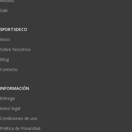
Wishlist
Salir
SPORTSDECO
Inicio
Sobre Nosotros
Blog
Contacto
INFORMACIÓN
Entrega
Aviso legal
Condiciones de uso
Politica de Privacidad