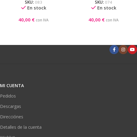
SKU:
083
SKU:
074
En stock
En stock
40,00
€
40,00
€
con IVA
con IVA
MI CUENTA
Pedidos
Descargas
Direcciónes
Detalles de la cuenta