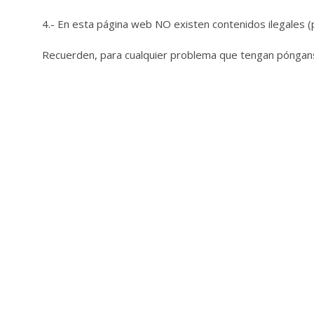
4.- En esta página web NO existen contenidos ilegales (por
Recuerden, para cualquier problema que tengan póngan