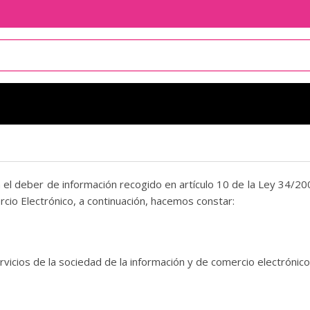
el deber de información recogido en artículo 10 de la Ley 34/200
rcio Electrónico, a continuación, hacemos constar:
vicios de la sociedad de la información y de comercio electrónico