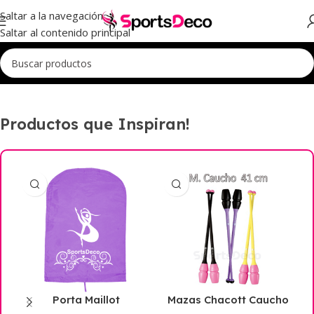
Saltar a la navegación
Saltar al contenido principal
Productos que Inspiran!
Porta Maillot
Mazas Chacott Caucho