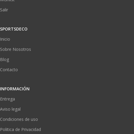
Salir
SPORTSDECO
Inicio
Sobre Nosotros
Blog
Contacto
INFORMACIÓN
Entrega
Aviso legal
Condiciones de uso
Politica de Privacidad