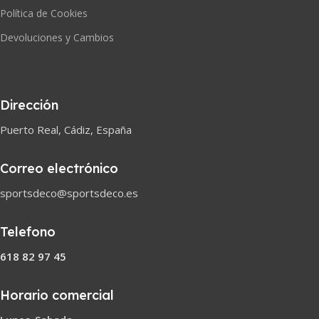
Política de Cookies
Devoluciones y Cambios
Dirección
Puerto Real, Cádiz, España
Correo electrónico
sportsdeco@sportsdeco.es
Telefono
618 82 97 45
Horario comercial