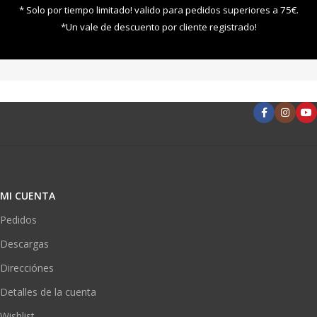
* Solo por tiempo limitado! valido para pedidos superiores a 75€.
*Un vale de descuento por cliente registrado!
MI CUENTA
Pedidos
Descargas
Direcciónes
Detalles de la cuenta
Wishlist